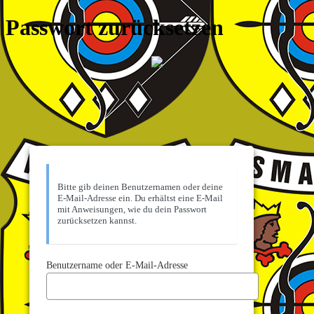
Passwort zurücksetzen
Bitte gib deinen Benutzernamen oder deine
E-Mail-Adresse ein. Du erhältst eine E-Mail
mit Anweisungen, wie du dein Passwort
zurücksetzen kannst.
Benutzername oder E-Mail-Adresse