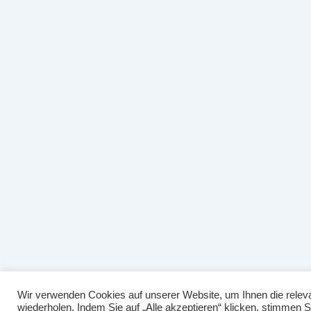
Wir verwenden Cookies auf unserer Website, um Ihnen die releva
wiederholen. Indem Sie auf „Alle akzeptieren“ klicken, stimmen