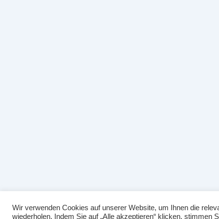
Wir verwenden Cookies auf unserer Website, um Ihnen die releva
wiederholen. Indem Sie auf „Alle akzeptieren“ klicken, stimmen