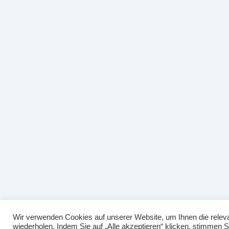
Wir verwenden Cookies auf unserer Website, um Ihnen die releva
wiederholen. Indem Sie auf „Alle akzeptieren“ klicken, stimmen