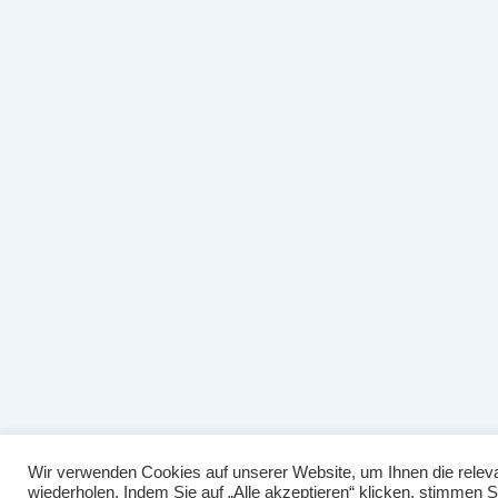
Wir verwenden Cookies auf unserer Website, um Ihnen die releva
wiederholen. Indem Sie auf „Alle akzeptieren“ klicken, stimmen