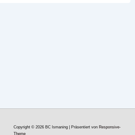
Copyright © 2026
BC Ismaning
| Präsentiert von
Responsive-
Theme