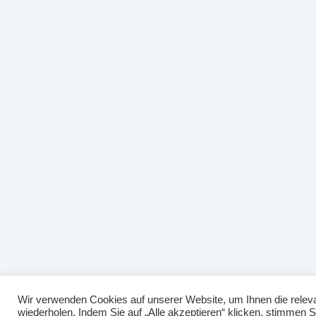
Wir verwenden Cookies auf unserer Website, um Ihnen die releva
wiederholen. Indem Sie auf „Alle akzeptieren“ klicken, stimmen