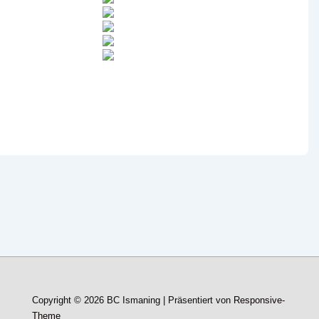
Copyright © 2026
BC Ismaning
| Präsentiert von
Responsive-
Theme