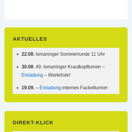
AKTUELLES
22.08.
Ismaninger Sommerrunde 11 Uhr
30.08.
49. Ismaninger Krautkopfturnier –
Einladung
–
Warteliste!
19.09.
–
Einladung
internes Fackelturnier
DIREKT-KLICK