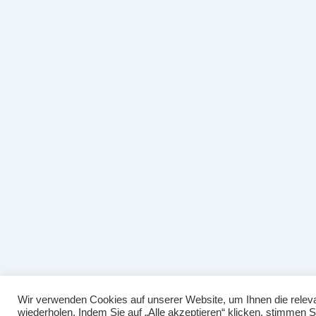
Wir verwenden Cookies auf unserer Website, um Ihnen die releva
wiederholen. Indem Sie auf „Alle akzeptieren“ klicken, stimmen