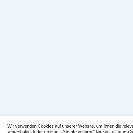
Wir verwenden Cookies auf unserer Website, um Ihnen die releva
wiederholen. Indem Sie auf „Alle akzeptieren“ klicken, stimmen