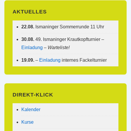
AKTUELLES
22.08.
Ismaninger Sommerrunde 11 Uhr
30.08.
49. Ismaninger Krautkopfturnier –
Einladung
–
Warteliste!
19.09.
–
Einladung
internes Fackelturnier
DIREKT-KLICK
Kalender
Kurse