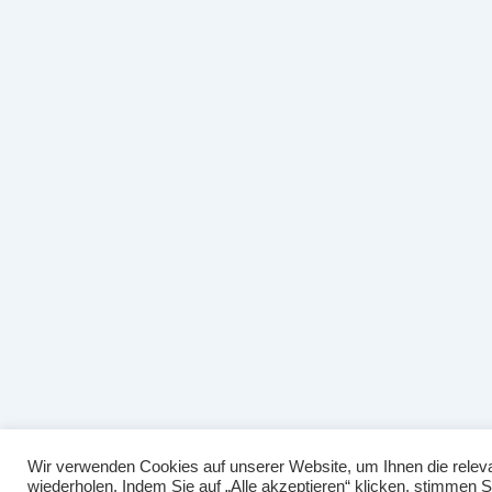
Wir verwenden Cookies auf unserer Website, um Ihnen die releva
wiederholen. Indem Sie auf „Alle akzeptieren“ klicken, stimmen