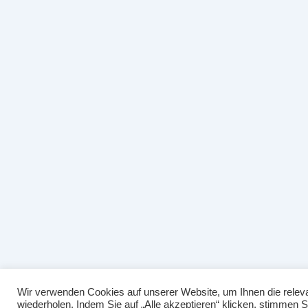
Wir verwenden Cookies auf unserer Website, um Ihnen die releva
wiederholen. Indem Sie auf „Alle akzeptieren“ klicken, stimmen