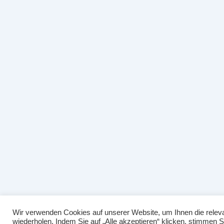
Wir verwenden Cookies auf unserer Website, um Ihnen die releva
wiederholen. Indem Sie auf „Alle akzeptieren“ klicken, stimmen