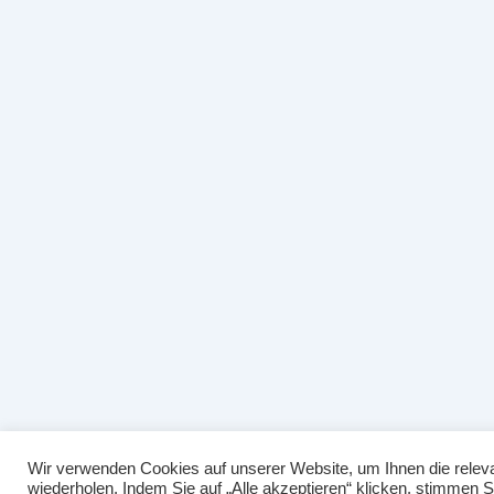
Wir verwenden Cookies auf unserer Website, um Ihnen die releva
wiederholen. Indem Sie auf „Alle akzeptieren“ klicken, stimmen