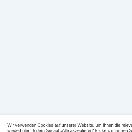
Wir verwenden Cookies auf unserer Website, um Ihnen die releva
wiederholen. Indem Sie auf „Alle akzeptieren“ klicken, stimmen