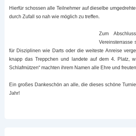
Hierfür schossen alle Teilnehmer auf dieselbe umgedrehte
durch Zufall so nah wie möglich zu treffen.
Zum Abschluss
Vereinsterrasse 
für Disziplinen wie Darts oder die weiteste Anreise ver
knapp das Treppchen und landete auf dem 4. Platz, wä
Schlafmützen“ machten ihrem Namen alle Ehre und freuten s
Ein großes Dankeschön an alle, die dieses schöne Turnie
Jahr!