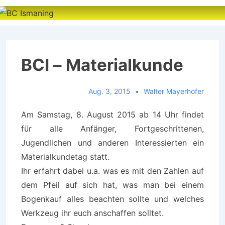
↓
Zum
Inhalt
BCI – Materialkunde
Aug. 3, 2015
Walter Mayerhofer
Am Samstag, 8. August 2015 ab 14 Uhr findet
für alle Anfänger, Fortgeschrittenen,
Jugendlichen und anderen Interessierten ein
Materialkundetag statt.
Ihr erfahrt dabei u.a. was es mit den Zahlen auf
dem Pfeil auf sich hat, was man bei einem
Bogenkauf alles beachten sollte und welches
Werkzeug ihr euch anschaffen solltet.