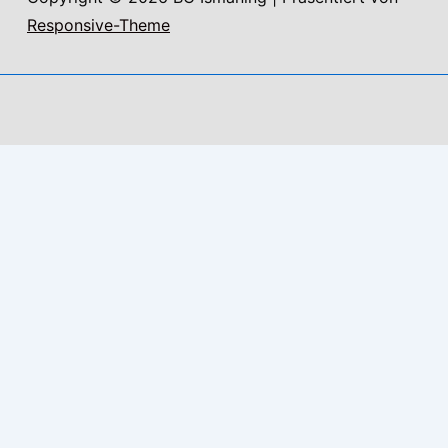
Responsive-Theme