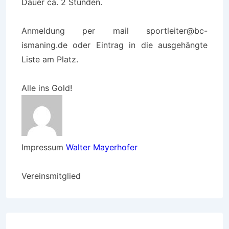
Dauer ca. 2 Stunden.
Anmeldung per mail sportleiter@bc-
ismaning.de oder Eintrag in die ausgehängte
Liste am Platz.
Alle ins Gold!
Impressum
Walter Mayerhofer
Vereinsmitglied