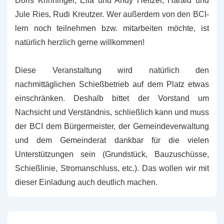
Doris Krinninger, Ella und Andy Heitzer, Harald und
Jule Ries, Rudi Kreutzer. Wer außerdem von den BCI-
lern noch teilnehmen bzw. mitarbeiten möchte, ist
natürlich herzlich gerne willkommen!
Diese Veranstaltung wird natürlich den
nachmittäglichen Schießbetrieb auf dem Platz etwas
einschränken. Deshalb bittet der Vorstand um
Nachsicht und Verständnis, schließlich kann und muss
der BCI dem Bürgermeister, der Gemeindeverwaltung
und dem Gemeinderat dankbar für die vielen
Unterstützungen sein (Grundstück, Bauzuschüsse,
Schießlinie, Stromanschluss, etc.). Das wollen wir mit
dieser Einladung auch deutlich machen.