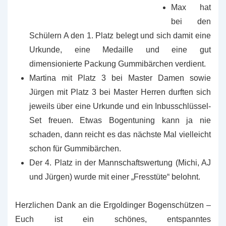
Max hat
bei den
Schülern A den 1. Platz belegt und sich damit eine
Urkunde, eine Medaille und eine gut
dimensionierte Packung Gummibärchen verdient.
Martina mit Platz 3 bei Master Damen sowie
Jürgen mit Platz 3 bei Master Herren durften sich
jeweils über eine Urkunde und ein Inbusschlüssel-
Set freuen. Etwas Bogentuning kann ja nie
schaden, dann reicht es das nächste Mal vielleicht
schon für Gummibärchen.
Der 4. Platz in der Mannschaftswertung (Michi, AJ
und Jürgen) wurde mit einer „Fresstüte“ belohnt.
Herzlichen Dank an die Ergoldinger Bogenschützen –
Euch ist ein schönes, entspanntes