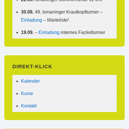
30.08.
49. Ismaninger Krautkopfturnier –
Einladung
–
Warteliste!
19.09.
–
Einladung
internes Fackelturnier
DIREKT-KLICK
Kalender
Kurse
Kontakt