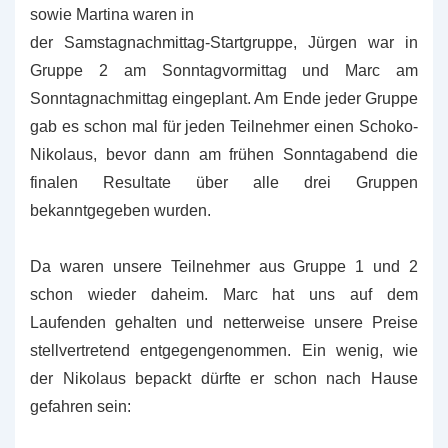
sowie Martina waren in
der Samstagnachmittag-Startgruppe, Jürgen war in
Gruppe 2 am Sonntagvormittag und Marc am
Sonntagnachmittag eingeplant. Am Ende jeder Gruppe
gab es schon mal für jeden Teilnehmer einen Schoko-
Nikolaus, bevor dann am frühen Sonntagabend die
finalen Resultate über alle drei Gruppen
bekanntgegeben wurden.
Da waren unsere Teilnehmer aus Gruppe 1 und 2
schon wieder daheim. Marc hat uns auf dem
Laufenden gehalten und netterweise unsere Preise
stellvertretend entgegengenommen. Ein wenig, wie
der Nikolaus bepackt dürfte er schon nach Hause
gefahren sein: