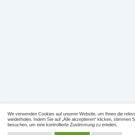
Wir verwenden Cookies auf unserer Website, um Ihnen die releva
wiederholen. Indem Sie auf „Alle akzeptieren“ klicken, stimmen
besuchen, um eine kontrollierte Zustimmung zu erteilen.