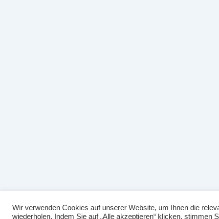
Wir verwenden Cookies auf unserer Website, um Ihnen die releva
wiederholen. Indem Sie auf „Alle akzeptieren“ klicken, stimmen