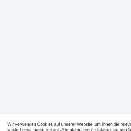
Wir verwenden Cookies auf unserer Website, um Ihnen die releva
wiederholen. Indem Sie auf „Alle akzeptieren“ klicken, stimmen