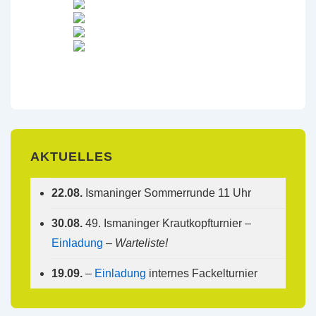
AKTUELLES
22.08.
Ismaninger Sommerrunde 11 Uhr
30.08.
49. Ismaninger Krautkopfturnier –
Einladung
–
Warteliste!
19.09.
–
Einladung
internes Fackelturnier