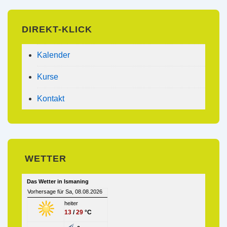
DIREKT-KLICK
Kalender
Kurse
Kontakt
WETTER
Das Wetter in Ismaning
Vorhersage für Sa, 08.08.2026
heiter
13
/
29
°C