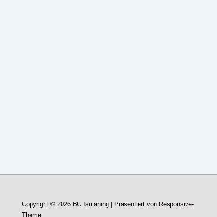
Copyright © 2026
BC Ismaning
| Präsentiert von
Responsive-
Theme