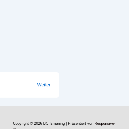
Weiter
Copyright © 2026
BC Ismaning
| Präsentiert von
Responsive-