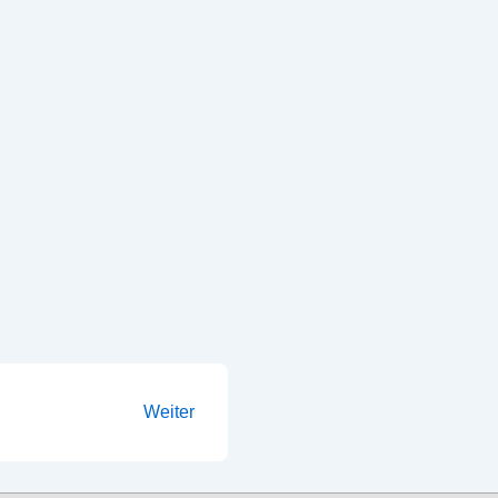
Weiter