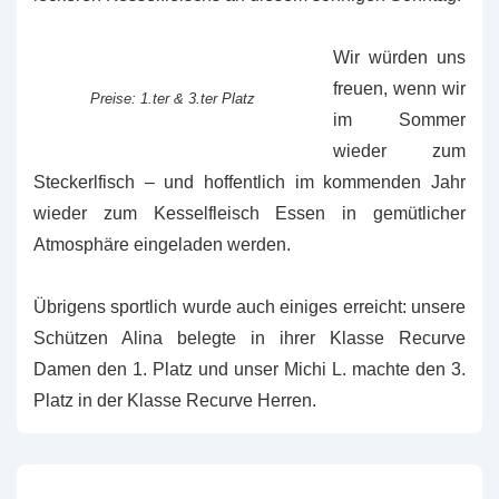
Wir würden uns
freuen, wenn wir
Preise: 1.ter & 3.ter Platz
im Sommer
wieder zum
Steckerlfisch – und hoffentlich im kommenden Jahr
wieder zum Kesselfleisch Essen in gemütlicher
Atmosphäre eingeladen werden.
Übrigens sportlich wurde auch einiges erreicht: unsere
Schützen Alina belegte in ihrer Klasse Recurve
Damen den 1. Platz und unser Michi L. machte den 3.
Platz in der Klasse Recurve Herren.