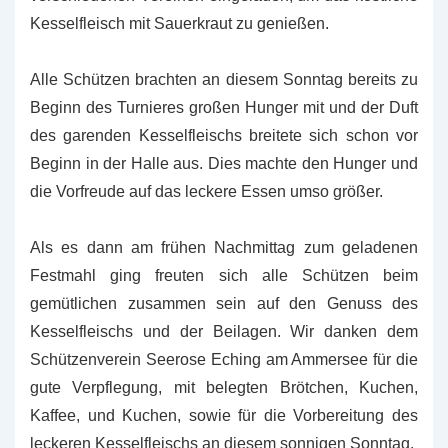
Kesselfleisch mit Sauerkraut zu genießen.
Alle Schützen brachten an diesem Sonntag bereits zu
Beginn des Turnieres großen Hunger mit und der Duft
des garenden Kesselfleischs breitete sich schon vor
Beginn in der Halle aus. Dies machte den Hunger und
die Vorfreude auf das leckere Essen umso größer.
Als es dann am frühen Nachmittag zum geladenen
Festmahl ging freuten sich alle Schützen beim
gemütlichen zusammen sein auf den Genuss des
Kesselfleischs und der Beilagen. Wir danken dem
Schützenverein Seerose Eching am Ammersee für die
gute Verpflegung, mit belegten Brötchen, Kuchen,
Kaffee, und Kuchen, sowie für die Vorbereitung des
leckeren Kesselfleischs an diesem sonnigen Sonntag.