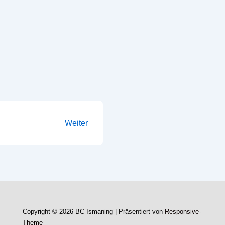
Weiter
Copyright © 2026
BC Ismaning
| Präsentiert von
Responsive-
Theme