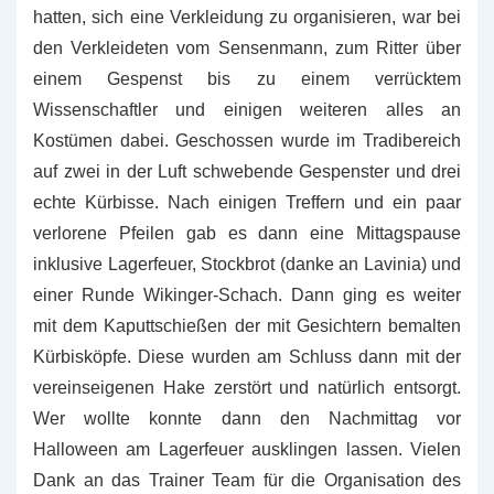
hatten, sich eine Verkleidung zu organisieren, war bei
den Verkleideten vom Sensenmann, zum Ritter über
einem Gespenst bis zu einem verrücktem
Wissenschaftler und einigen weiteren alles an
Kostümen dabei. Geschossen wurde im Tradibereich
auf zwei in der Luft schwebende Gespenster und drei
echte Kürbisse. Nach einigen Treffern und ein paar
verlorene Pfeilen gab es dann eine Mittagspause
inklusive Lagerfeuer, Stockbrot (danke an Lavinia) und
einer Runde Wikinger-Schach. Dann ging es weiter
mit dem Kaputtschießen der mit Gesichtern bemalten
Kürbisköpfe. Diese wurden am Schluss dann mit der
vereinseigenen Hake zerstört und natürlich entsorgt.
Wer wollte konnte dann den Nachmittag vor
Halloween am Lagerfeuer ausklingen lassen. Vielen
Dank an das Trainer Team für die Organisation des