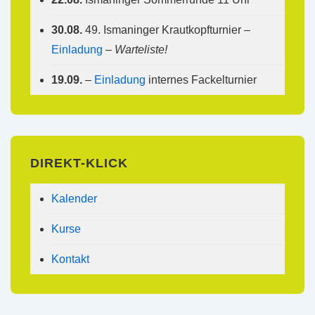
30.08.
49. Ismaninger Krautkopfturnier –
Einladung
–
Warteliste!
19.09.
–
Einladung
internes Fackelturnier
DIREKT-KLICK
Kalender
Kurse
Kontakt