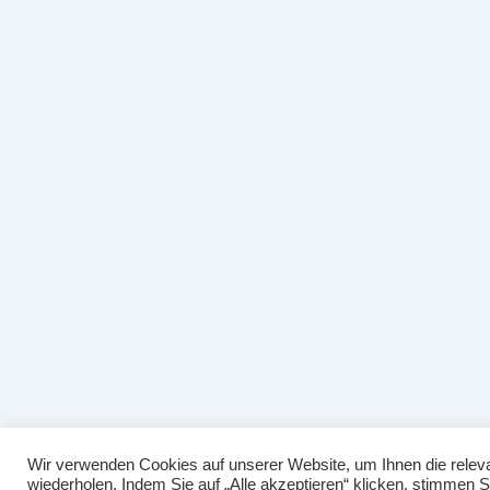
Wir verwenden Cookies auf unserer Website, um Ihnen die releva
wiederholen. Indem Sie auf „Alle akzeptieren“ klicken, stimmen