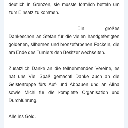
deutlich in Grenzen, sie musste förmlich betteln um
zum Einsatz zu kommen.
Ein großes
Dankeschön an Stefan für die vielen handgefertigten
goldenen, silbernen und bronzefarbenen Fackeln, die
am Ende des Turniers den Besitzer wechselten.
Zusätzlich Danke an die teilnehmenden Vereine, es
hat uns Viel Spaß gemacht! Danke auch an die
Geistertruppe fürs Auf- und Abbauen und an Alina
sowie Michi für die komplette Organisation und
Durchführung.
Alle ins Gold.