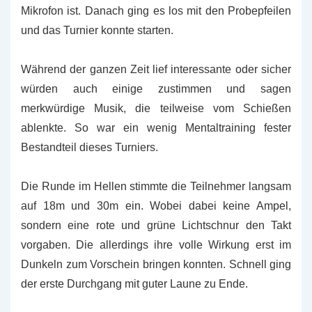
Mikrofon ist. Danach ging es los mit den Probepfeilen
und das Turnier konnte starten.
Während der ganzen Zeit lief interessante oder sicher
würden auch einige zustimmen und sagen
merkwürdige Musik, die teilweise vom Schießen
ablenkte. So war ein wenig Mentaltraining fester
Bestandteil dieses Turniers.
Die Runde im Hellen stimmte die Teilnehmer langsam
auf 18m und 30m ein. Wobei dabei keine Ampel,
sondern eine rote und grüne Lichtschnur den Takt
vorgaben. Die allerdings ihre volle Wirkung erst im
Dunkeln zum Vorschein bringen konnten. Schnell ging
der erste Durchgang mit guter Laune zu Ende.