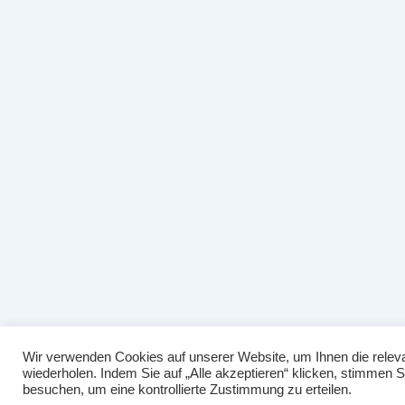
Wir verwenden Cookies auf unserer Website, um Ihnen die releva
wiederholen. Indem Sie auf „Alle akzeptieren“ klicken, stimmen
besuchen, um eine kontrollierte Zustimmung zu erteilen.