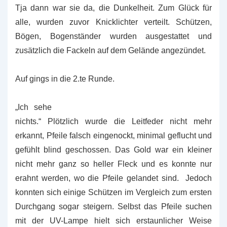
Tja dann war sie da, die Dunkelheit. Zum Glück für
alle, wurden zuvor Knicklichter verteilt. Schützen,
Bögen, Bogenständer wurden ausgestattet und
zusätzlich die Fackeln auf dem Gelände angezündet.
Auf gings in die 2.te Runde.
„Ich sehe
nichts.“ Plötzlich wurde die Leitfeder nicht mehr
erkannt, Pfeile falsch eingenockt, minimal geflucht und
gefühlt blind geschossen. Das Gold war ein kleiner
nicht mehr ganz so heller Fleck und es konnte nur
erahnt werden, wo die Pfeile gelandet sind. Jedoch
konnten sich einige Schützen im Vergleich zum ersten
Durchgang sogar steigern. Selbst das Pfeile suchen
mit der UV-Lampe hielt sich erstaunlicher Weise