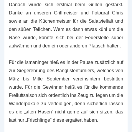
Danach wurde sich erstmal beim Grillen gestärkt.
Danke an unseren Grillmeister und Fotograf Chris
sowie an die Küchenmeister für die Salatvielfalt und
den süßen Teilchen. Wem es dann etwas kühl um die
Nase wurde, konnte sich bei der Feuerstelle super
aufwärmen und den ein oder anderen Plausch halten.
Für die Ismaninger hieß es in der Pause zusätzlich auf
zur Siegerehrung des Ranglistenturniers, welches von
März bis Mitte September vereinsintern bestritten
wurde. Für die Gewinner heißt es für die kommende
Freiluftsaison sich ordentlich ins Zeug zu legen um die
Wanderpokale zu verteidigen, denn sicherlich lassen
es die „alten Hasen“ nicht gerne auf sich sitzen, das
fast nur „Frischlinge“ diese ergattert haben.